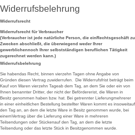
Widerrufsbelehrung
Widerrufsrecht
Widerrufsrecht für Verbraucher
(Verbraucher ist jede natürliche Person, die einRechtsgeschäft zu
Zwecken abschließt, die überwiegend weder Ihrer
gewerblichennoch Ihrer selbstständigen beruflichen Tätigkeit
zugerechnet werden kann.)
Widerrufsbelehrung
Sie habendas Recht, binnen vierzehn Tagen ohne Angabe von
Gründen diesen Vertrag zuwiderrufen. Die Widerrufsfrist beträgt beim
Kauf von Waren vierzehn Tageab dem Tag, an dem Sie oder ein von
Ihnen benannter Dritter, der nicht der Befördererist, die Waren in
Besitz genommen haben bzw. hat. Bei getrennter Lieferungmehrerer
in einer einheitlichen Bestellung bestellter Waren kommt es insoweitauf
den Tag an, an dem die letzte Ware in Besitz genommen wurde, bei
einemVertrag über die Lieferung einer Ware in mehreren
Teilsendungen oder Stückenauf den Tag, an dem die letzte
Teilsendung oder das letzte Stück in Besitzgenommen wurde.