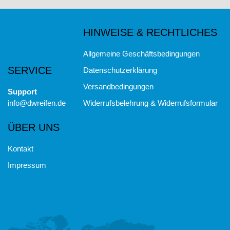
HINWEISE & RECHTLICHES
Allgemeine Geschäftsbedingungen
SERVICE
Datenschutzerklärung
Versandbedingungen
Support
info@dwreifen.de
Widerrufsbelehrung & Widerrufsformular
ÜBER UNS
Kontakt
Impressum