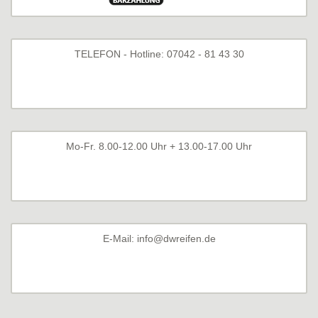
TELEFON - Hotline: 07042 - 81 43 30
Mo-Fr. 8.00-12.00 Uhr + 13.00-17.00 Uhr
E-Mail: info@dwreifen.de