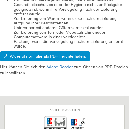
Gesundheitsschutzes oder der Hygiene nicht zur Rückgabe
geeignetsind, wenn ihre Versiegelung nach der Lieferung
entfernt wurde.
-
Zur Lieferung von Waren, wenn diese nach derLieferung
aufgrund ihrer Beschaffenheit
Untrennbar mit anderen Güternvermischt wurden.
-
Zur Lieferung von Ton- oder Videoaufnahmenoder
Computersoftware in einer versiegelten
Packung, wenn die Versiegelung nachder Lieferung entfernt
wurde.
Widerrufsformular als PDF herunterladen.
Hier können Sie sich den
Adobe Reader
zum Öffnen von PDF-Dateien
zu installieren.
ZAHLUNGSARTEN