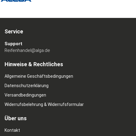
Service
Support
Reifenhandel@alga.de
Hinweise & Rechtliches
Allgemeine Geschäftsbedingungen
Datenschutzerklärung
Versandbedingungen
Widerrufsbelehrung & Widerrufsformular
Über uns
Kontakt