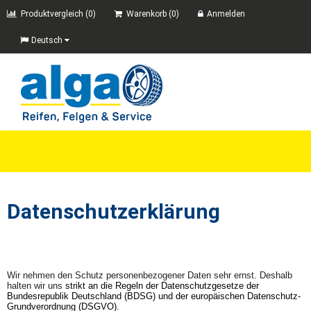
Produktvergleich (0)
Warenkorb (0)
Anmelden
Deutsch
Datenschutzerklärung
Wir nehmen den Schutz personenbezogener Daten sehr ernst. Deshalb
halten wir uns
strikt an die Regeln der Datenschutzgesetze der
Bundesrepublik Deutschland (BDSG) und der europäischen Datenschutz-
Grundverordnung (DSGVO).