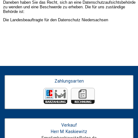
Daneben haben Sie das Recht, sich an eine Datenschutzaufsichtsbehörde
zu wenden und eine Beschwerde zu erheben. Die für uns zuständige
Behörde ist:
Die Landesbeauftragte für den Datenschutz Niedersachsen
Zahlungsarten
Verkauf
Herr M. Kaskiewitz